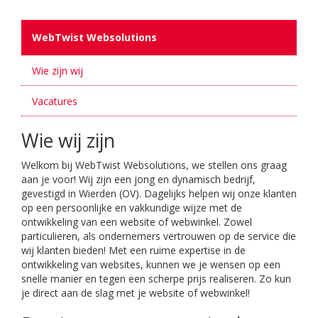
WebTwist Websolutions
Wie zijn wij
Vacatures
Wie wij zijn
Welkom bij WebTwist Websolutions, we stellen ons graag
aan je voor! Wij zijn een jong en dynamisch bedrijf,
gevestigd in Wierden (OV). Dagelijks helpen wij onze klanten
op een persoonlijke en vakkundige wijze met de
ontwikkeling van een website of webwinkel. Zowel
particulieren, als ondernemers vertrouwen op de service die
wij klanten bieden! Met een ruime expertise in de
ontwikkeling van websites, kunnen we je wensen op een
snelle manier en tegen een scherpe prijs realiseren. Zo kun
je direct aan de slag met je website of webwinkel!