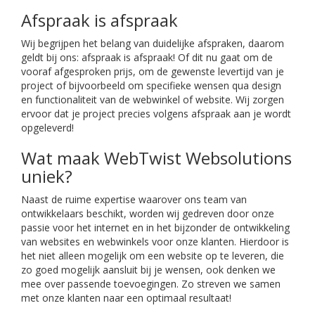
Afspraak is afspraak
Wij begrijpen het belang van duidelijke afspraken, daarom
geldt bij ons: afspraak is afspraak! Of dit nu gaat om de
vooraf afgesproken prijs, om de gewenste levertijd van je
project of bijvoorbeeld om specifieke wensen qua design
en functionaliteit van de webwinkel of website. Wij zorgen
ervoor dat je project precies volgens afspraak aan je wordt
opgeleverd!
Wat maak WebTwist Websolutions
uniek?
Naast de ruime expertise waarover ons team van
ontwikkelaars beschikt, worden wij gedreven door onze
passie voor het internet en in het bijzonder de ontwikkeling
van websites en webwinkels voor onze klanten. Hierdoor is
het niet alleen mogelijk om een website op te leveren, die
zo goed mogelijk aansluit bij je wensen, ook denken we
mee over passende toevoegingen. Zo streven we samen
met onze klanten naar een optimaal resultaat!