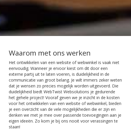
Waarom met ons werken
Het ontwikkelen van een website of webwinkel is vaak niet
eenvoudig. Wanneer je ervoor kiest om dit door een
externe partij uit te laten voeren, is duidelijkheid in de
communicatie van groot belang. Je wilt immers zeker weten
dat je wensen zo precies mogelijk worden uitgevoerd. Die
duidelijkheid biedt WebTwist Websolutions je gedurende
het gehele project! Vooraf geven we je inzicht in de kosten
voor het ontwikkelen van een website of webwinkel, bieden
je een overzicht van de vele mogelijkheden die er zijn en
denken we met je mee over passende toevoegingen aan je
eigen ideeën. Zo kom je bij ons nooit voor verassingen te
staan!