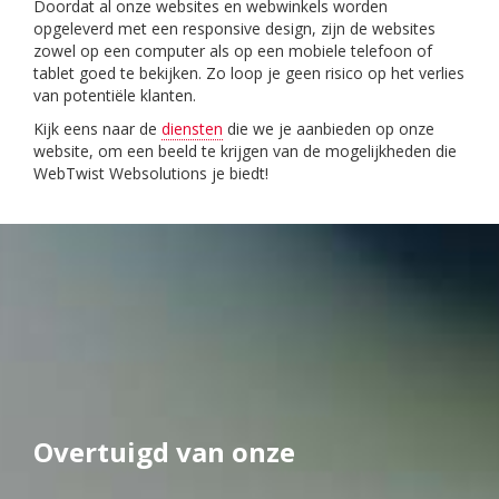
Doordat al onze websites en webwinkels worden
opgeleverd met een responsive design, zijn de websites
zowel op een computer als op een mobiele telefoon of
tablet goed te bekijken. Zo loop je geen risico op het verlies
van potentiële klanten.
Kijk eens naar de
diensten
die we je aanbieden op onze
website, om een beeld te krijgen van de mogelijkheden die
WebTwist Websolutions je biedt!
Overtuigd van onze