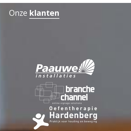
Onze
klanten