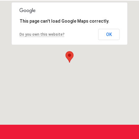
This page can't load Google Maps correctly.
OK
Do you own this website?