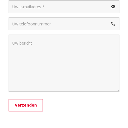
Verzenden