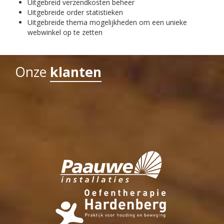
Uitgebreid verzendkosten beheer
Uitgebreide order statistieken
Uitgebreide thema mogelijkheden om een unieke
webwinkel op te zetten
Onze
klanten