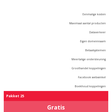
Eenmalige kosten
Maximaal aantal producten
Dataverkeer
Eigen domeinnaam
Betaalsystemen
Meertalige ondersteuning
Groothandel koppelingen
Facebook webwinkel
Boekhoud koppelingen
Pakket 25
Gratis