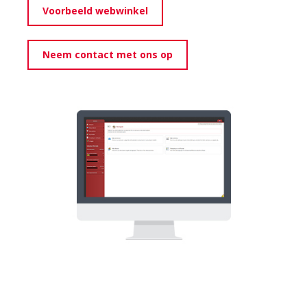
Voorbeeld webwinkel
Neem contact met ons op