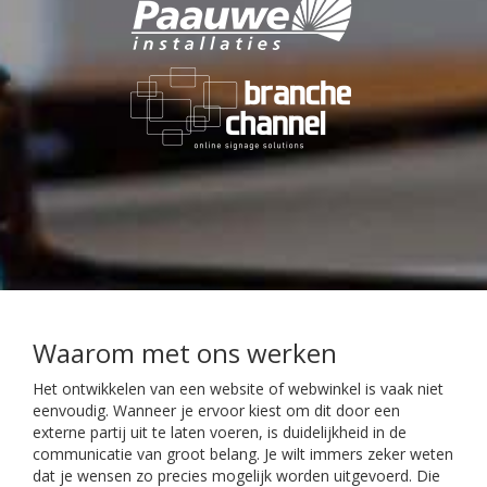
Waarom met ons werken
Het ontwikkelen van een website of webwinkel is vaak niet
eenvoudig. Wanneer je ervoor kiest om dit door een
externe partij uit te laten voeren, is duidelijkheid in de
communicatie van groot belang. Je wilt immers zeker weten
dat je wensen zo precies mogelijk worden uitgevoerd. Die