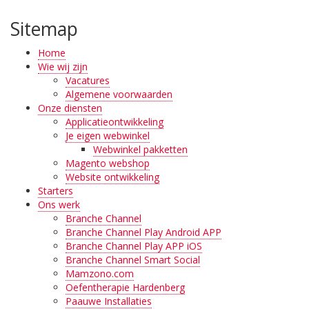
Sitemap
Home
Wie wij zijn
Vacatures
Algemene voorwaarden
Onze diensten
Applicatieontwikkeling
Je eigen webwinkel
Webwinkel pakketten
Magento webshop
Website ontwikkeling
Starters
Ons werk
Branche Channel
Branche Channel Play Android APP
Branche Channel Play APP iOS
Branche Channel Smart Social
Mamzono.com
Oefentherapie Hardenberg
Paauwe Installaties