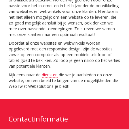
passie voor het internet en in het bijzonder de ontwikkeling
van websites en webwinkels voor onze klanten. Hierdoor is
het niet alleen mogelijk om een website op te leveren, die
zo goed mogelijk aansluit bij je wensen, ook denken we
mee over passende toevoegingen. Zo streven we samen
met onze klanten naar een optimaal resultaat!
Doordat al onze websites en webwinkels worden
opgeleverd met een responsive design, zijn de websites
zowel op een computer als op een mobiele telefoon of
tablet goed te bekijken. Zo loop je geen risico op het verlies
van potentiële klanten.
Kijk eens naar de
diensten
die we je aanbieden op onze
website, om een beeld te krijgen van de mogelijkheden die
WebTwist Websolutions je biedt!
Contactinformatie