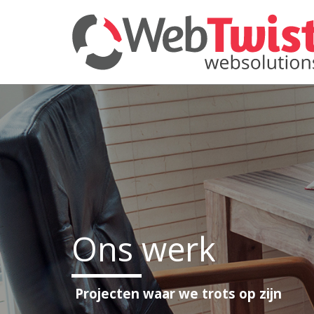
Ons werk
Projecten waar we trots op zijn