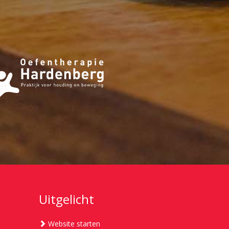
Uitgelicht
Website starten